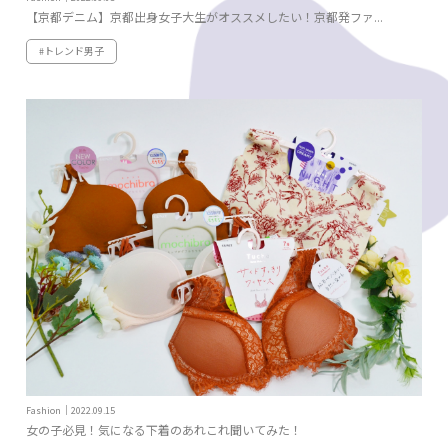
【京都デニム】京都出身女子大生がオススメしたい！京都発ファ...
#トレンド男子
Fashion｜2022.09.15
女の子必見！気になる下着のあれこれ聞いてみた！