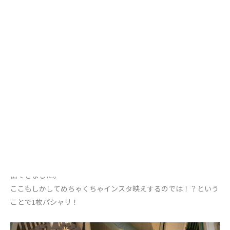
ワインセラーを出ると異国の路地裏の様な雰囲気が素敵な廊下に
出てきました。
ここもしかしてめちゃくちゃインスタ映えするのでは！？という
ことで1枚パシャリ！