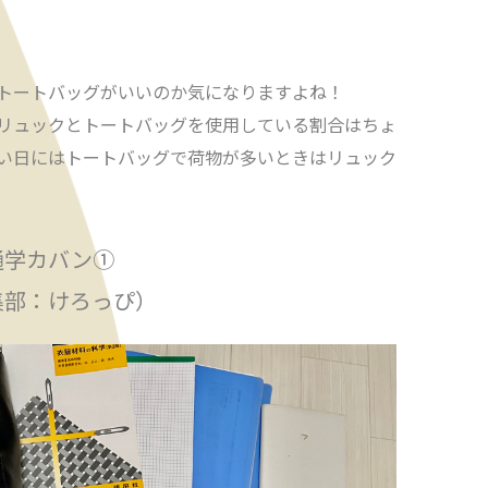
トートバッグがいいのか気になりますよね！
リュックとトートバッグを使用している割合はちょ
ない日にはトートバッグで荷物が多いときはリュック
通学カバン①
集部：けろっぴ）