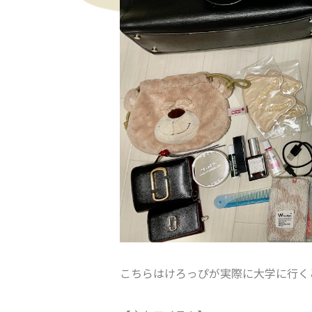
こちらはけろっぴが実際に大学に行く