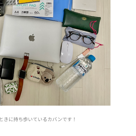
ときに持ち歩いているカバンです！