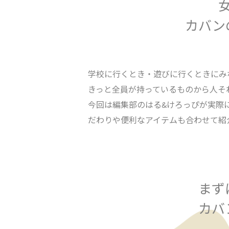
カバン
学校に行くとき・遊びに行くときにみ
きっと全員が持っているものから人そ
今回は編集部のはる&けろっぴが実際
だわりや便利なアイテムも合わせて紹
まず
カバ