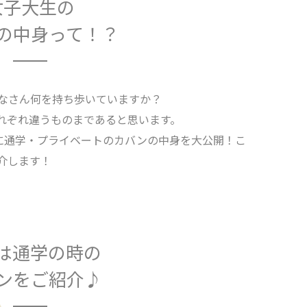
女子大生の
の中身って！？
なさん何を持ち歩いていますか？
れぞれ違うものまであると思います。
に通学・プライベートのカバンの中身を大公開！こ
介します！
は通学の時の
ンをご紹介♪