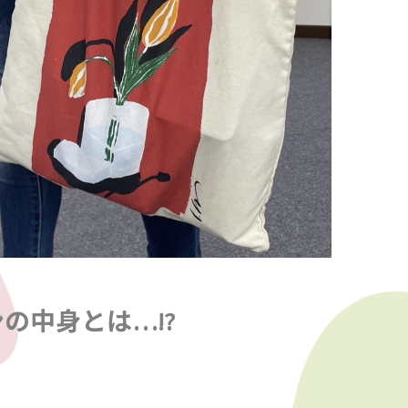
の中身とは…!?