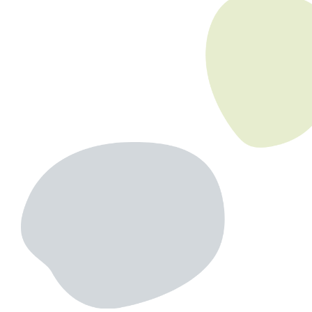
奈良いきものミュージアム